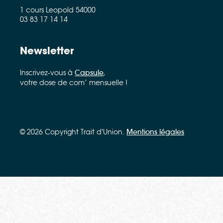
1 cours Leopold 54000
03 83 17 14 14
Newsletter
Inscrivez-vous à
Capsule
,
votre dose de com’ mensuelle !
© 2026 Copyright Trait d'Union.
Mentions légales