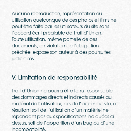
Aucune reproduction, représentation ou
utilisation quelconque de ces photos et films ne
peut être faite par les utilisateurs du site sans
l’accord écrit préalable de Trait d’Union.
Toute utilisation, même partielle de ces
documents, en violation de l’obligation
précitée, expose son auteur à des poursuites
judiciaires.
V. Limitation de responsabilité
Trait d’Union ne pourra être tenu responsable
des dommages directs et indirects causés au
matériel de l’utilisateur, lors de l’accès au site, et
résultant soit de l’utilisation d’un matériel ne
répondant pas aux spécifications indiquées ci-
dessus, soit de l’apparition d’un bug ou d’une
incompatibilité.