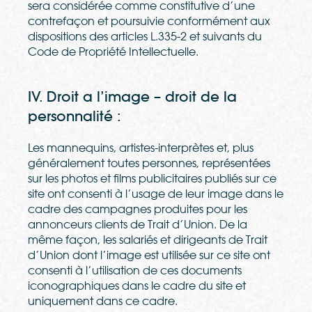
sera considérée comme constitutive d’une
contrefaçon et poursuivie conformément aux
dispositions des articles L.335-2 et suivants du
Code de Propriété Intellectuelle.
IV. Droit a l’image – droit de la
personnalité :
Les mannequins, artistes-interprètes et, plus
généralement toutes personnes, représentées
sur les photos et films publicitaires publiés sur ce
site ont consenti à l’usage de leur image dans le
cadre des campagnes produites pour les
annonceurs clients de Trait d’Union. De la
même façon, les salariés et dirigeants de Trait
d’Union dont l’image est utilisée sur ce site ont
consenti à l’utilisation de ces documents
iconographiques dans le cadre du site et
uniquement dans ce cadre.