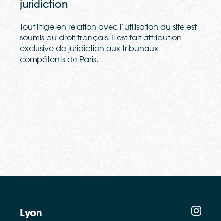
juridiction
Tout litige en relation avec l’utilisation du site est
soumis au droit français. Il est fait attribution
exclusive de juridiction aux tribunaux
compétents de Paris.
Lyon