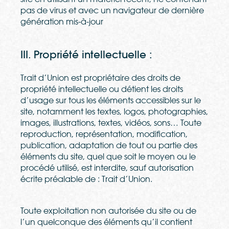
pas de virus et avec un navigateur de dernière
génération mis-à-jour
III. Propriété intellectuelle :
Trait d’Union est propriétaire des droits de
propriété intellectuelle ou détient les droits
d’usage sur tous les éléments accessibles sur le
site, notamment les textes, logos, photographies,
images, illustrations, textes, vidéos, sons… Toute
reproduction, représentation, modification,
publication, adaptation de tout ou partie des
éléments du site, quel que soit le moyen ou le
procédé utilisé, est interdite, sauf autorisation
écrite préalable de : Trait d’Union.
Toute exploitation non autorisée du site ou de
l’un quelconque des éléments qu’il contient