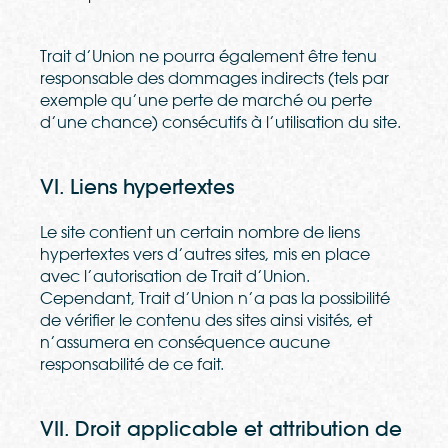
Trait d’Union ne pourra également être tenu
responsable des dommages indirects (tels par
exemple qu’une perte de marché ou perte
d’une chance) consécutifs à l’utilisation du site.
VI. Liens hypertextes
Le site contient un certain nombre de liens
hypertextes vers d’autres sites, mis en place
avec l’autorisation de Trait d’Union.
Cependant, Trait d’Union n’a pas la possibilité
de vérifier le contenu des sites ainsi visités, et
n’assumera en conséquence aucune
responsabilité de ce fait.
VII. Droit applicable et attribution de