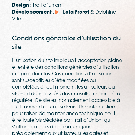
Design
: Trait d’Union
Développement
:
Lola Frerot
& Delphine
Villa
Conditions générales d’utilisation du
site
L’utilisation du site implique l’acceptation pleine
et entière des conditions générales d’utilisation
ci-après décrites. Ces conditions d’utilisation
sont susceptibles d’être modifiées ou
complétées à tout moment, les utilisateurs du
site sont donc invités à les consulter de manière
régulière. Ce site est normalement accessible à
tout moment aux utilisateurs. Une interruption
pour raison de maintenance technique peut
être toutefois décidée par Trait d’Union, qui
s’efforcera alors de communiquer
préalablement aux utilisateurs les dates et