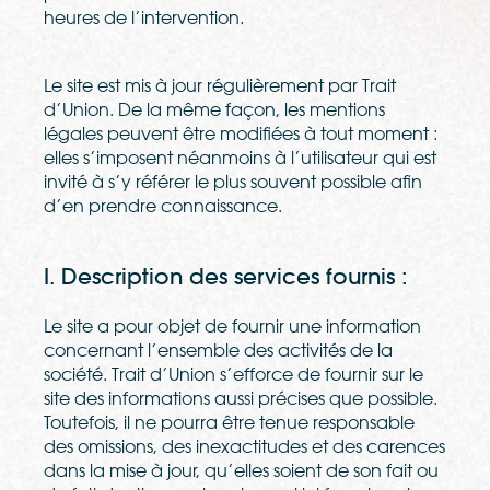
heures de l’intervention.
Le site est mis à jour régulièrement par Trait
d’Union. De la même façon, les mentions
légales peuvent être modifiées à tout moment :
elles s’imposent néanmoins à l’utilisateur qui est
invité à s’y référer le plus souvent possible afin
d’en prendre connaissance.
I. Description des services fournis :
Le site a pour objet de fournir une information
concernant l’ensemble des activités de la
société. Trait d’Union s’efforce de fournir sur le
site des informations aussi précises que possible.
Toutefois, il ne pourra être tenue responsable
des omissions, des inexactitudes et des carences
dans la mise à jour, qu’elles soient de son fait ou