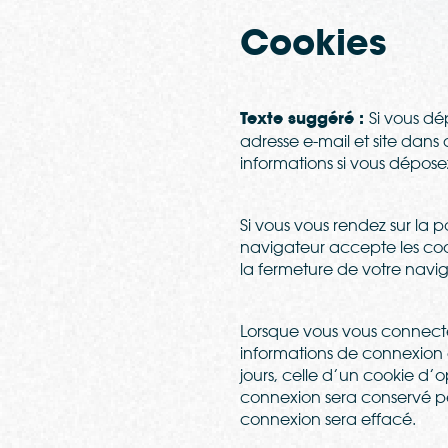
Cookies
Texte suggéré :
Si vous dé
adresse e-mail et site dans
informations si vous dépos
Si vous vous rendez sur la 
navigateur accepte les coo
la fermeture de votre navig
Lorsque vous vous connecte
informations de connexion 
jours, celle d’un cookie d’
connexion sera conservé p
connexion sera effacé.