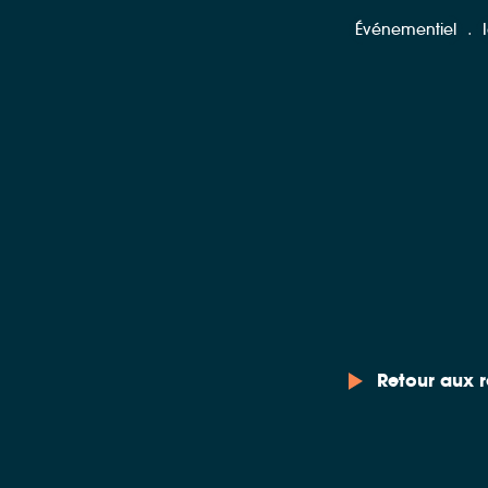
.
Événementiel
Retour aux r