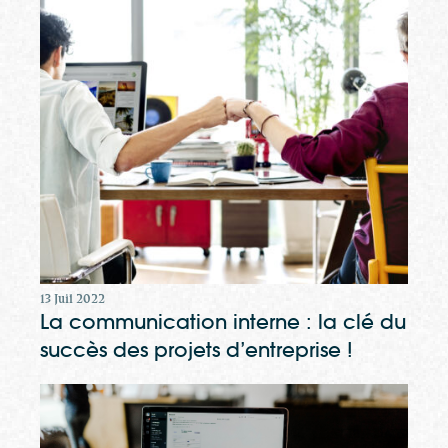
13 Juil 2022
La communication interne : la clé du
succès des projets d’entreprise !