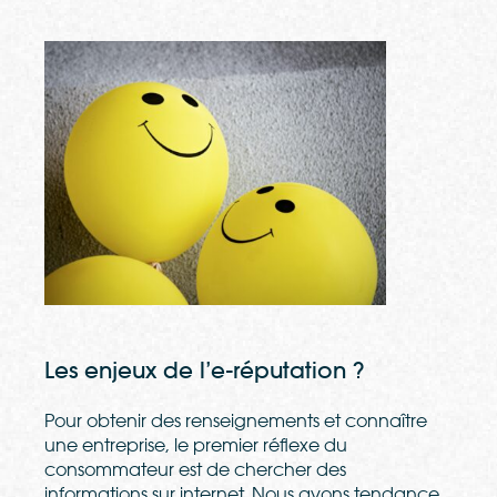
Les enjeux de l’e-réputation ?
Pour obtenir des renseignements et connaître
une entreprise, le premier réflexe du
consommateur est de chercher des
informations sur internet. Nous avons tendance