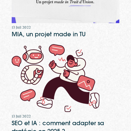
13 Juil 2022
MIA, un projet made in TU
13 Juil 2022
SEO et IA : comment adapter sa