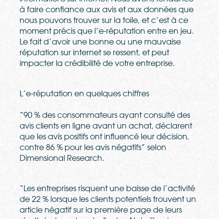
à faire confiance aux avis et aux données que
nous pouvons trouver sur la toile, et c’est à ce
moment précis que l’e-réputation entre en jeu.
Le fait d’avoir une bonne ou une mauvaise
réputation sur internet se ressent, et peut
impacter la crédibilité de votre entreprise.
L’e-réputation en quelques chiffres
“90 % des consommateurs ayant consulté des
avis clients en ligne avant un achat, déclarent
que les avis positifs ont influencé leur décision,
contre 86 % pour les avis négatifs” selon
Dimensional Research
.
“Les entreprises risquent une baisse de l’activité
de 22 % lorsque les clients potentiels trouvent un
article négatif sur la première page de leurs