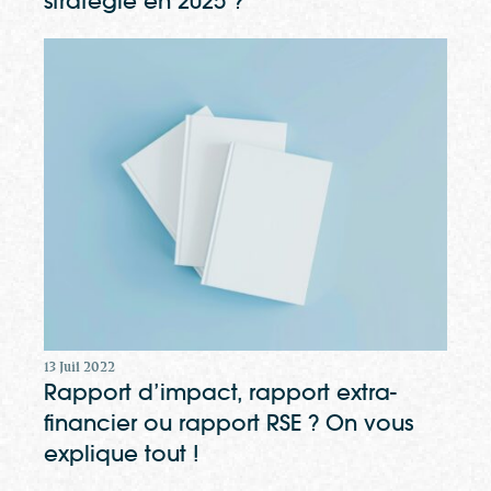
stratégie en 2025 ?
13 Juil 2022
Rapport d’impact, rapport extra-
financier ou rapport RSE ? On vous
explique tout !