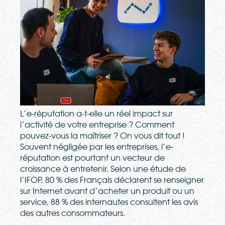
L’e-réputation a-t-elle un réel impact sur
l’activité de votre entreprise ? Comment
pouvez-vous la maîtriser ? On vous dit tout !
Souvent négligée par les entreprises, l’e-
réputation est pourtant un vecteur de
croissance à entretenir. Selon une étude de
l’IFOP, 80 % des Français déclarent se renseigner
sur Internet avant d’acheter un produit ou un
service, 88 % des internautes consultent les avis
des autres consommateurs.