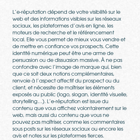
L’e-réputation dépend de votre visibilité sur le
web et des informations visibles sur les réseaux
sociaux, les plateformes d’avis en ligne, les
moteurs de recherche et le référencement
local. Elle vous permet de mieux vous vendre et
de mettre en confiance vos prospects. Cette
identité numérique peut être une arme de
persuasion ou de dissuasion massive. À ne pas
confondre avec l’image de marque qui, bien
que ce soit deux notions complémentaires,
renvoie à l’aspect affectif du prospect ou du
client, et nécessite de maîtriser les éléments
exposés au public (logo, slogan, identité visuelle,
storytelling…). L’e-réputation est issue du
contenu que vous affichez volontairement sur le
web, mais aussi du contenu que vous ne
pouvez pas maîtriser, comme les commentaires
sous posts sur les réseaux sociaux ou encore les
avis et notes sur les plateformes tierces.