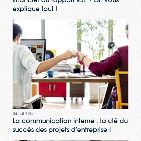
explique tout !
04 Juil 2015
La communication interne : la clé du
succès des projets d’entreprise !