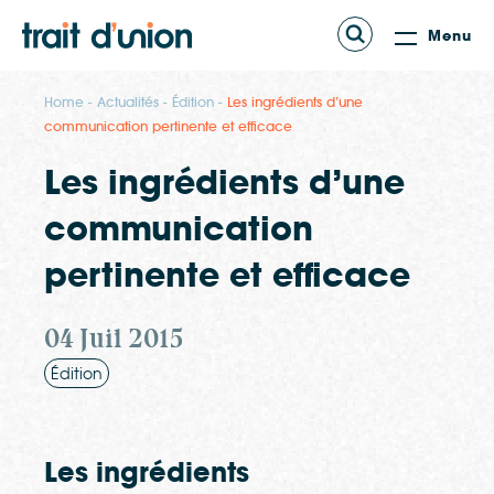
Menu
Home
Actualités
Édition
Les ingrédients d’une
communication pertinente et efficace
Les ingrédients d’une
communication
pertinente et efficace
04 Juil 2015
Édition
Les ingrédients