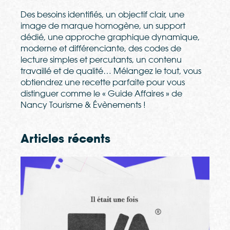
Des besoins identifiés, un objectif clair, une
image de marque homogène, un support
dédié, une approche graphique dynamique,
moderne et différenciante, des codes de
lecture simples et percutants, un contenu
travaillé et de qualité… Mélangez le tout, vous
obtiendrez une recette parfaite pour vous
distinguer comme le « Guide Affaires » de
Nancy Tourisme & Évènements !
Articles récents