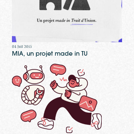
04 Juil 2015
MIA, un projet made in TU