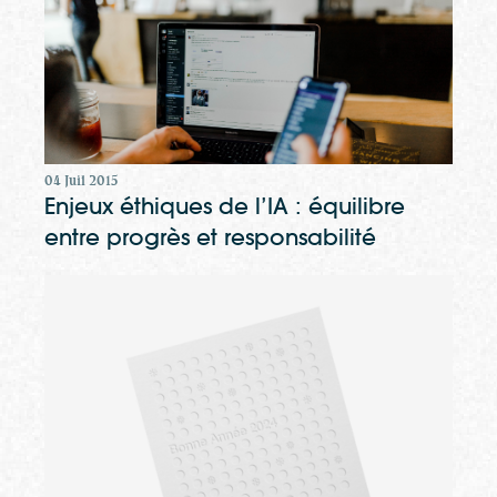
04 Juil 2015
Enjeux éthiques de l’IA : équilibre
entre progrès et responsabilité