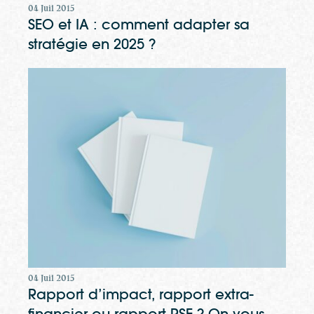
04 Juil 2015
SEO et IA : comment adapter sa
stratégie en 2025 ?
04 Juil 2015
Rapport d’impact, rapport extra-
financier ou rapport RSE ? On vous