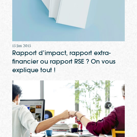
15 Jan 2015
Rapport d’impact, rapport extra-
financier ou rapport RSE ? On vous
explique tout !