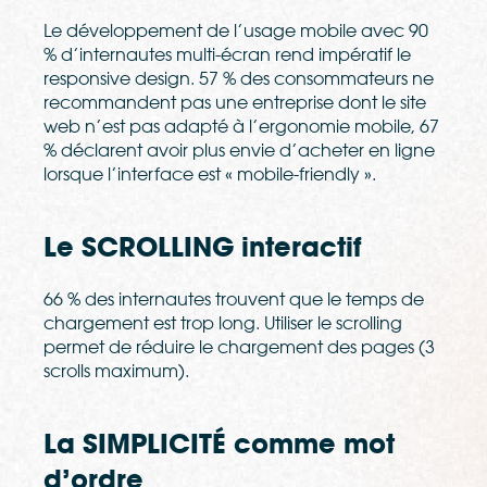
Le développement de l’usage mobile avec 90
% d’internautes multi-écran rend impératif le
responsive design. 57 % des consommateurs ne
recommandent pas une entreprise dont le site
web n’est pas adapté à l’ergonomie mobile, 67
% déclarent avoir plus envie d’acheter en ligne
lorsque l’interface est « mobile-friendly ».
Le SCROLLING interactif
66 % des internautes trouvent que le temps de
chargement est trop long. Utiliser le scrolling
permet de réduire le chargement des pages (3
scrolls maximum).
La SIMPLICITÉ comme mot
d’ordre