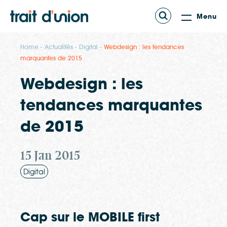
Menu
Home
Actualités
Digital
Webdesign : les tendances
marquantes de 2015
Webdesign : les
tendances marquantes
de 2015
15 Jan 2015
Digital
Cap sur le MOBILE first