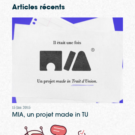
Articles récents
15 Jan 2015
MIA, un projet made in TU