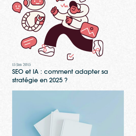
15 Jan 2015
SEO et IA : comment adapter sa
stratégie en 2025 ?