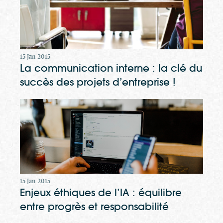
15 Jan 2015
La communication interne : la clé du
succès des projets d’entreprise !
15 Jan 2015
Enjeux éthiques de l’IA : équilibre
entre progrès et responsabilité