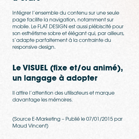
Intégrer l’ensemble du contenu sur une seule
page facilite la navigation, notamment sur
mobile. Le FLAT DESIGN est aussi plébiscité pour
son esthétisme sobre et élégant qui, par ailleurs,
s’adapte parfaitement à la contrainte du
responsive design.
Le VISUEL (fixe et/ou animé),
un langage à adopter
Il attire l’attention des utilisateurs et marque
davantage les mémoires.
(Source E-Marketing – Publié le 07/01/2015 par
Maud Vincent)