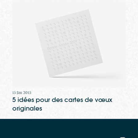
15 Jan 2015
5 idées pour des cartes de vœux
originales