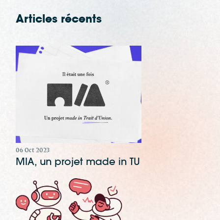
Articles récents
06 Oct 2023
MIA, un projet made in TU