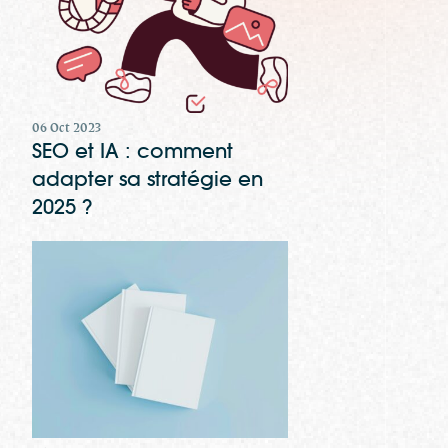
06 Oct 2023
SEO et IA : comment
adapter sa stratégie en
2025 ?