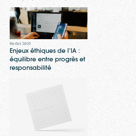
06 Oct 2023
Enjeux éthiques de l’IA :
équilibre entre progrès et
responsabilité