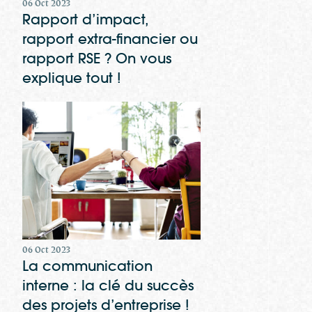
06 Oct 2023
Rapport d’impact,
rapport extra-financier ou
rapport RSE ? On vous
explique tout !
06 Oct 2023
La communication
interne : la clé du succès
des projets d’entreprise !