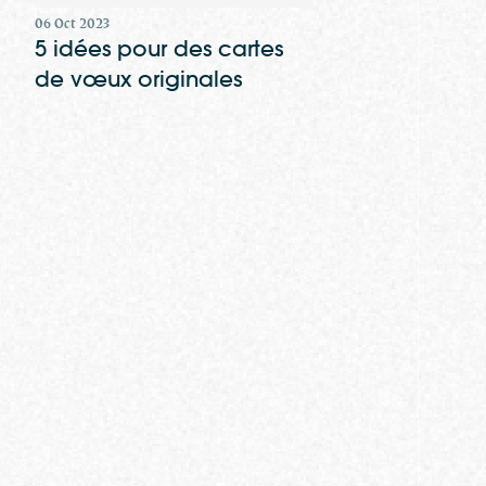
06 Oct 2023
5 idées pour des cartes
de vœux originales