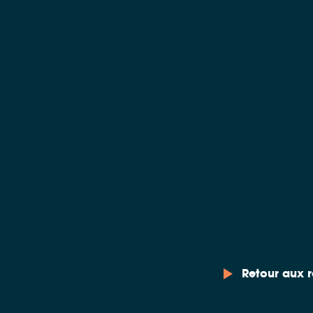
Retour aux r