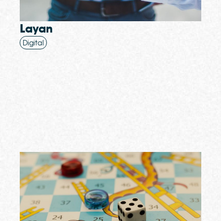
Layan
Digital