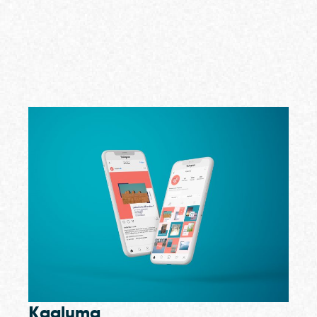
Kaaluma