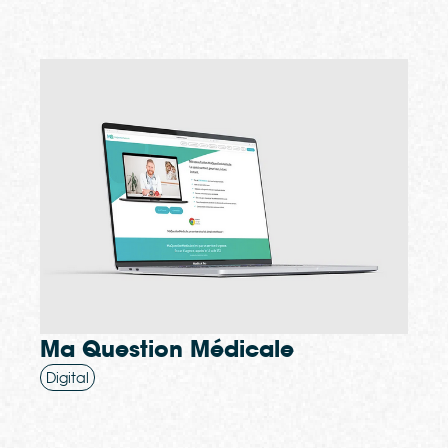
Ma Question Médicale
Digital