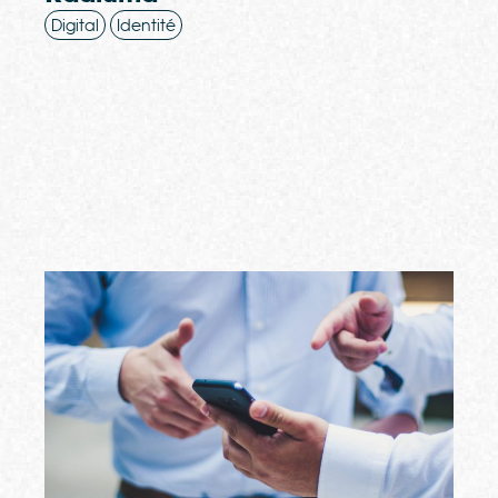
Digital
Identité