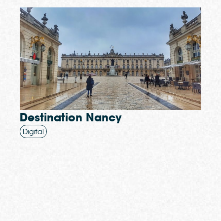
Destination Nancy
Digital