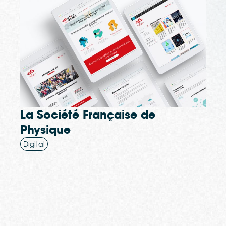
La Société Française de
Physique
Digital