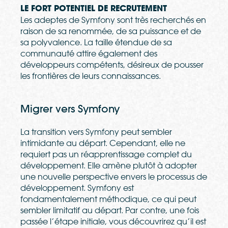
LE FORT POTENTIEL DE RECRUTEMENT
Les adeptes de Symfony sont très recherchés en
raison de sa renommée, de sa puissance et de
sa polyvalence. La taille étendue de sa
communauté attire également des
développeurs compétents, désireux de pousser
les frontières de leurs connaissances.
Migrer vers Symfony
La transition vers Symfony peut sembler
intimidante au départ. Cependant, elle ne
requiert pas un réapprentissage complet du
développement. Elle amène plutôt à adopter
une nouvelle perspective envers le processus de
développement. Symfony est
fondamentalement méthodique, ce qui peut
sembler limitatif au départ. Par contre, une fois
passée l’étape initiale, vous découvrirez qu’il est