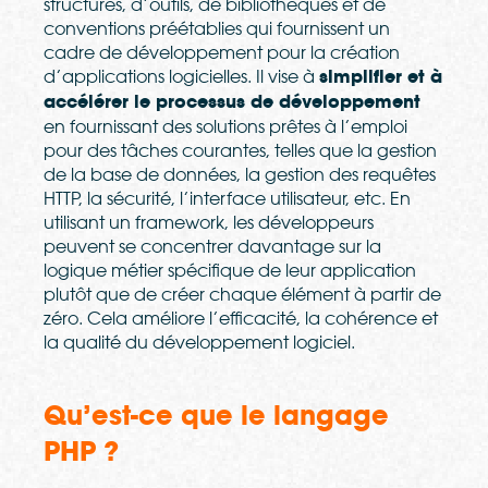
structures, d’outils, de bibliothèques et de
conventions préétablies qui fournissent un
cadre de développement pour la création
d’applications logicielles. Il vise à
simplifier et à
accélérer le processus de développement
en fournissant des solutions prêtes à l’emploi
pour des tâches courantes, telles que la gestion
de la base de données, la gestion des requêtes
HTTP, la sécurité, l’interface utilisateur, etc. En
utilisant un framework, les développeurs
peuvent se concentrer davantage sur la
logique métier spécifique de leur application
plutôt que de créer chaque élément à partir de
zéro. Cela améliore l’efficacité, la cohérence et
la qualité du développement logiciel.
Qu’est-ce que le langage
PHP ?