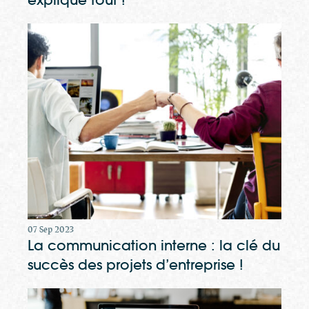
07 Sep 2023
La communication interne : la clé du
succès des projets d’entreprise !