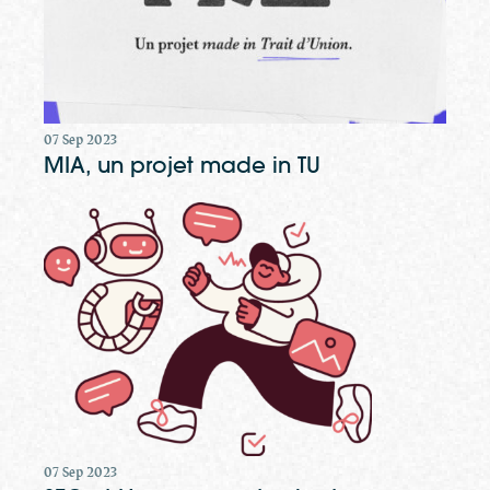
07 Sep 2023
MIA, un projet made in TU
07 Sep 2023