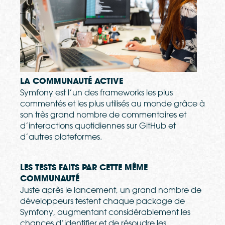
LA COMMUNAUTÉ ACTIVE
Symfony est l’un des frameworks les plus
commentés et les plus utilisés au monde grâce à
son très grand nombre de commentaires et
d’interactions quotidiennes sur GitHub et
d’autres plateformes.
LES TESTS FAITS PAR CETTE MÊME
COMMUNAUTÉ
Juste après le lancement, un grand nombre de
développeurs testent chaque package de
Symfony, augmentant considérablement les
chances d’identifier et de résoudre les