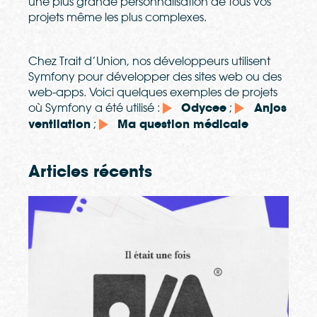
une plus grande personnalisation de tous vos
projets même les plus complexes.
Chez Trait d’Union, nos développeurs utilisent
Symfony pour développer des sites web ou des
web-apps. Voici quelques exemples de projets
où Symfony a été utilisé :
Odycee
;
Anjos
ventilation
;
Ma question médicale
Articles récents