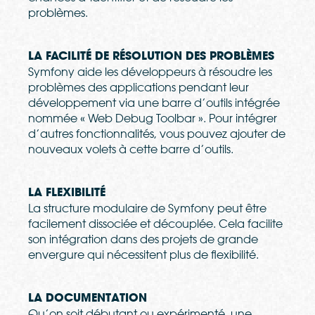
problèmes.
LA FACILITÉ DE RÉSOLUTION DES PROBLÈMES
Symfony aide les développeurs à résoudre les
problèmes des applications pendant leur
développement via une barre d’outils intégrée
nommée « Web Debug Toolbar ». Pour intégrer
d’autres fonctionnalités, vous pouvez ajouter de
nouveaux volets à cette barre d’outils.
LA FLEXIBILITÉ
La structure modulaire de Symfony peut être
facilement dissociée et découplée. Cela facilite
son intégration dans des projets de grande
envergure qui nécessitent plus de flexibilité.
LA DOCUMENTATION
Qu’on soit débutant ou expérimenté, une