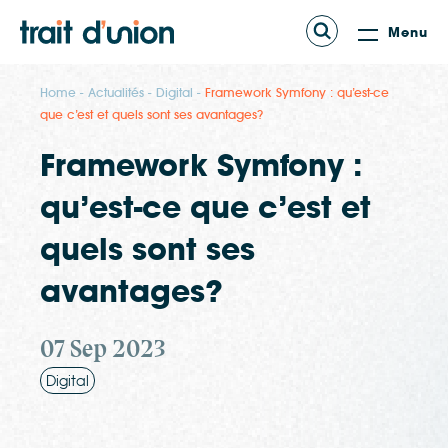
Menu
Home
Actualités
Digital
Framework Symfony : qu’est-ce
que c’est et quels sont ses avantages?
Framework Symfony :
qu’est-ce que c’est et
quels sont ses
avantages?
07 Sep 2023
Digital