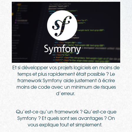
Et si développer vos projets logiciels en moins de
temps et plus rapidement était possible ? Le
framework Symfony aide justement à écrire
moins de code avec un minimum de risques
d’erreur.
Qu’est-ce qu’un framework ? Qu’est-ce que
Symfony ? Et quels sont ses avantages ? On
vous explique tout et simplement.