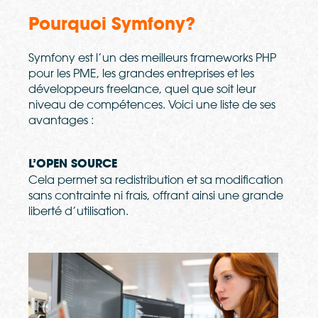
Pourquoi Symfony?
Symfony est l’un des meilleurs frameworks PHP
pour les PME, les grandes entreprises et les
développeurs freelance, quel que soit leur
niveau de compétences. Voici une liste de ses
avantages :
L’OPEN SOURCE
Cela permet sa redistribution et sa modification
sans contrainte ni frais, offrant ainsi une grande
liberté d’utilisation.