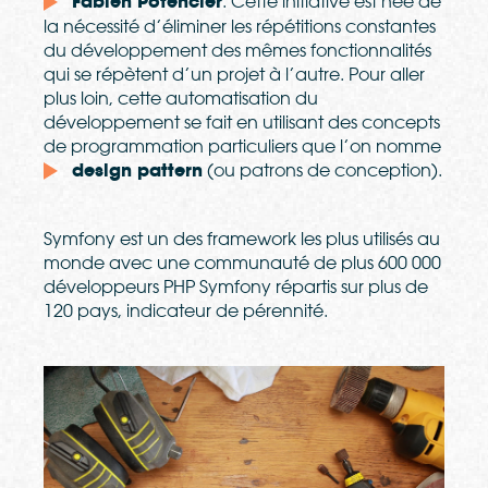
Fabien Potencier
. Cette initiative est née de
la nécessité d’éliminer les répétitions constantes
du développement des mêmes fonctionnalités
qui se répètent d’un projet à l’autre. Pour aller
plus loin, cette automatisation du
développement se fait en utilisant des concepts
de programmation particuliers que l’on nomme
design pattern
(ou patrons de conception).
Symfony est un des framework les plus utilisés au
monde avec une communauté de plus 600 000
développeurs PHP Symfony répartis sur plus de
120 pays, indicateur de pérennité.