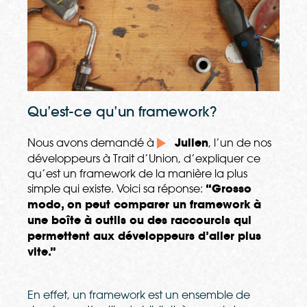
Qu’est-ce qu’un framework?
Nous avons demandé à
Julien
, l’un de nos
développeurs à Trait d’Union, d’expliquer ce
qu’est un framework de la manière la plus
simple qui existe. Voici sa réponse:
“Grosso
modo, on peut comparer un framework à
une boîte à outils ou des raccourcis qui
permettent aux développeurs d’aller plus
vite.”
En effet, un framework est un ensemble de