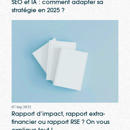
SEO et IA : comment adapter sa
stratégie en 2025 ?
07 Sep 2023
Rapport d’impact, rapport extra-
financier ou rapport RSE ? On vous
explique tout !