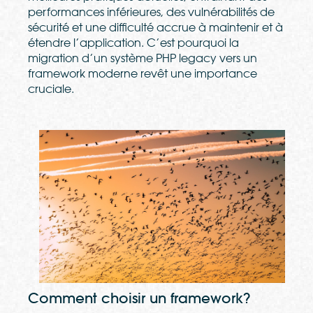
performances inférieures, des vulnérabilités de
sécurité et une difficulté accrue à maintenir et à
étendre l’application. C’est pourquoi la
migration d’un système PHP legacy vers un
framework moderne revêt une importance
cruciale.
Comment choisir un framework?