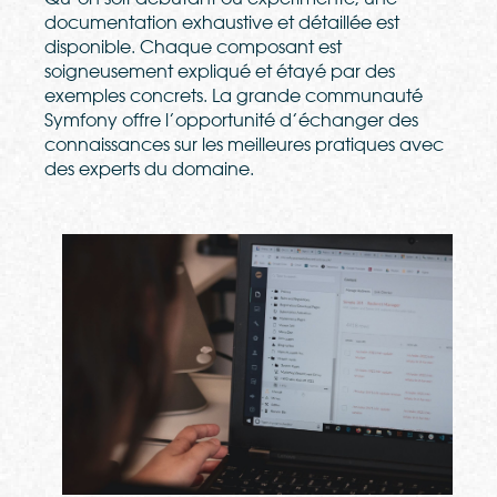
documentation exhaustive et détaillée est
disponible. Chaque composant est
soigneusement expliqué et étayé par des
exemples concrets. La grande communauté
Symfony offre l’opportunité d’échanger des
connaissances sur les meilleures pratiques avec
des experts du domaine.