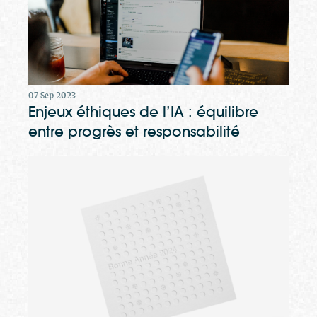
07 Sep 2023
Enjeux éthiques de l’IA : équilibre
entre progrès et responsabilité