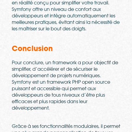
en réalité conçu pour simplifier votre travail.
Symfony offre un niveau de confort aux
développeurs et intègre automatiquement les
meilleures pratiques, évitant ainsi la nécessité de
les maîtriser sur le bout des doigts.
Conclusion
Pour conclure, un framework a pour objectif de
simplifier, d’accélérer et de sécuriser le
développement de projets numériques.
Symfony est un framework PHP open source
puissant et accessible qui permet aux
développeurs de tous niveaux d’être plus
efficaces et plus rapides dans leur
développement.
Grâce à ses fonctionnalités modulaires, il permet