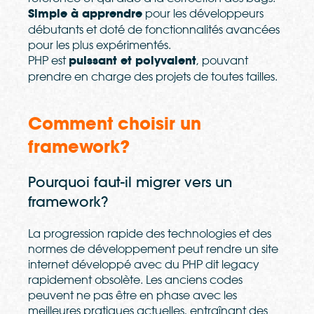
Simple à apprendre
pour les développeurs
débutants et doté de fonctionnalités avancées
pour les plus expérimentés.
PHP est
puissant et polyvalent
, pouvant
prendre en charge des projets de toutes tailles.
Comment choisir un
framework?
Pourquoi faut-il migrer vers un
framework?
La progression rapide des technologies et des
normes de développement peut rendre un site
internet développé avec du PHP dit legacy
rapidement obsolète. Les anciens codes
peuvent ne pas être en phase avec les
meilleures pratiques actuelles, entraînant des