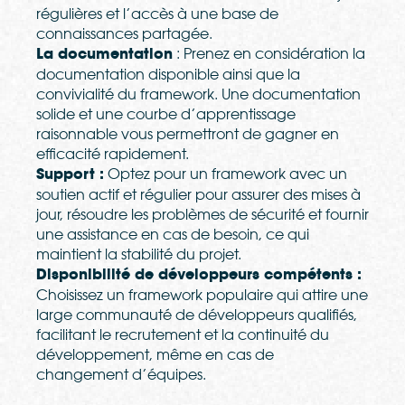
régulières et l’accès à une base de
connaissances partagée.
La documentation
: Prenez en considération la
documentation disponible ainsi que la
convivialité du framework. Une documentation
solide et une courbe d’apprentissage
raisonnable vous permettront de gagner en
efficacité rapidement.
Support :
Optez pour un framework avec un
soutien actif et régulier pour assurer des mises à
jour, résoudre les problèmes de sécurité et fournir
une assistance en cas de besoin, ce qui
maintient la stabilité du projet.
Disponibilité de développeurs compétents :
Choisissez un framework populaire qui attire une
large communauté de développeurs qualifiés,
facilitant le recrutement et la continuité du
développement, même en cas de
changement d’équipes.