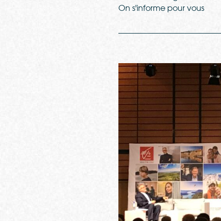
On s'informe pour vous