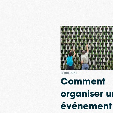
13 Juil 2023
Comment
organiser u
événement