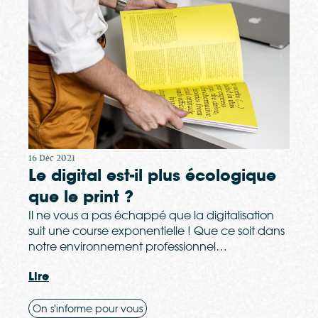
16 Déc 2021
Le digital est-il plus écologique
que le print ?
Il ne vous a pas échappé que la digitalisation
suit une course exponentielle ! Que ce soit dans
notre environnement professionnel…
Lire
On s'informe pour vous