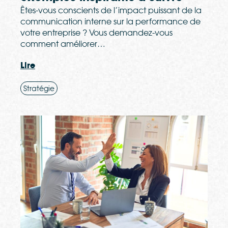
Êtes-vous conscients de l’impact puissant de la
communication interne sur la performance de
votre entreprise ? Vous demandez-vous
comment améliorer…
Lire
Stratégie