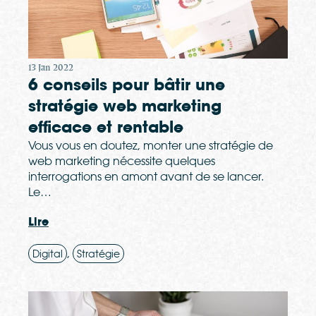
13 Jan 2022
6 conseils pour bâtir une
stratégie web marketing
efficace et rentable
Vous vous en doutez, monter une stratégie de
web marketing nécessite quelques
interrogations en amont avant de se lancer.
Le…
Lire
,
Digital
Stratégie