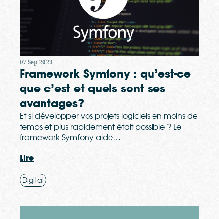
07 Sep 2023
Framework Symfony : qu’est-ce
que c’est et quels sont ses
avantages?
Et si développer vos projets logiciels en moins de
temps et plus rapidement était possible ? Le
framework Symfony aide…
Lire
Digital