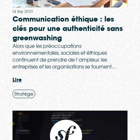
14 Sep 2023
Communication éthique : les
clés pour une authenticité sans
greenwashing
Alors que les préoccupations
environnementales, sociales et éthiques
continuent de prendre de l’ampleur, les
entreprises et les organisations se tournent…
Lire
Stratégie