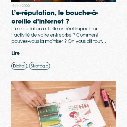
13 Juil 2022
L’e-réputation, le bouche-à-
oreille d’internet ?
L’e-réputation a-t-elle un réel impact sur
l’activité de votre entreprise ? Comment
pouvez-vous la maîtriser ? On vous dit tout…
Lire
,
Digital
Stratégie