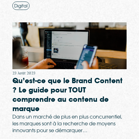
Digital
23 Août 2023
Qu’est-ce que le Brand Content
? Le guide pour TOUT
comprendre au contenu de
marque
Dans un marché de plus en plus concurrentiel,
les marques sont à la recherche de moyens
innovants pour se démarquer…