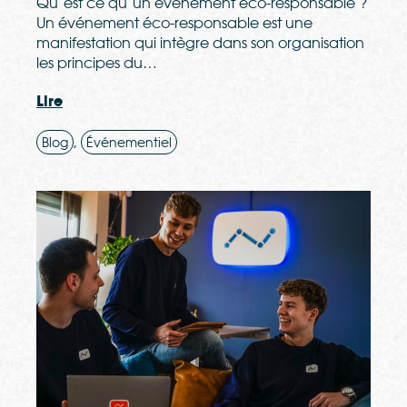
Qu’est ce qu’un événement éco-responsable ?
Un événement éco-responsable est une
manifestation qui intègre dans son organisation
les principes du…
Lire
,
Blog
Événementiel