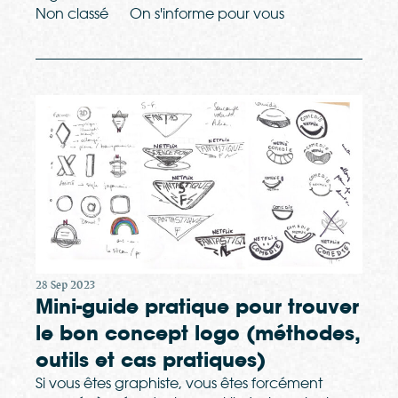
Non classé
On s'informe pour vous
28 Sep 2023
Mini-guide pratique pour trouver
le bon concept logo (méthodes,
outils et cas pratiques)
Si vous êtes graphiste, vous êtes forcément