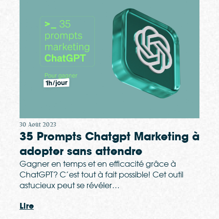
30 Août 2023
35 Prompts Chatgpt Marketing à
adopter sans attendre
Gagner en temps et en efficacité grâce à
ChatGPT? C’est tout à fait possible! Cet outil
astucieux peut se révéler…
Lire